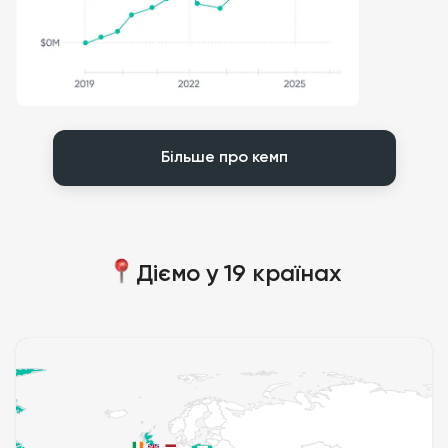
Більше про кемп
Діємо у 19 країнах