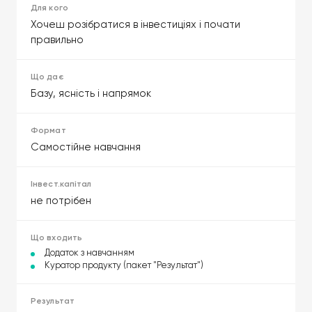
Хочеш розібратися в інвестиціях і почати
правильно
Базу, ясність і напрямок
Самостійне навчання
не потрібен
Додаток з навчанням
Куратор продукту (пакет "Результат")