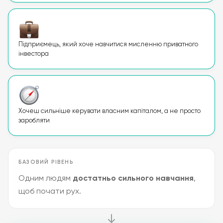
Підприємець, який хоче навчитися мисленню приватного
інвестора
Хочеш сильніше керувати власним капіталом, а не просто
заробляти
БАЗОВИЙ РІВЕНЬ
Одним людям
достатньо сильного навчання
,
щоб почати рух.