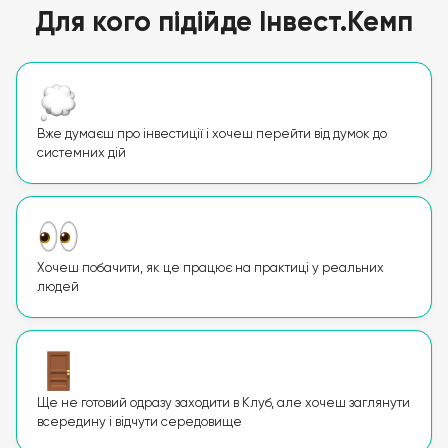
Для кого підійде Інвест.Кемп
Вже думаєш про інвестиції і хочеш перейти від думок до
системних дій
Хочеш побачити, як це працює на практиці у реальних
людей
Ще не готовий одразу заходити в Клуб, але хочеш заглянути
всередину і відчути середовище